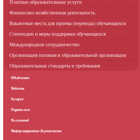
Платные образовательные услуги
Финансово-хозяйственная деятельность
Вакантные места для приема (перевода) обучающихся
Стипендии и меры поддержки обучающихся
Международное сотрудничество
Организация питания в образовательной организации
Образовательные стандарты и требования
Объявления
Новости
Галерея
Родителям
Коллектив
Информационная безопасность