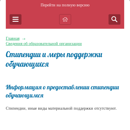
Перейти на полную версию
Главная
→
Сведения об образовательной организации
Стипендии и меры поддержки
обучающихся
Информация о предоставлении стипендии
обучающимся
Стипендии, иные виды материальной поддержки отсутствуют.