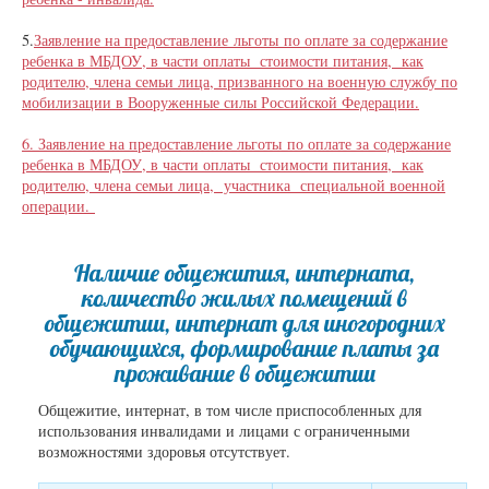
5.
Заявление на предоставление льготы по оплате за содержание
ребенка в МБДОУ, в части оплаты стоимости питания, как
родителю, члена семьи лица, призванного на военную службу по
мобилизации в Вооруженные силы Российской Федерации.
6. Заявление на предоставление льготы по оплате за содержание
ребенка в МБДОУ, в части оплаты стоимости питания, как
родителю, члена семьи лица, участника специальной военной
операции.
Наличие общежития, интерната,
количество жилых помещений в
общежитии, интернат для иногородних
обучающихся, формирование платы за
проживание в общежитии
Общежитие, интернат, в том числе приспособленных для
использования инвалидами и лицами с ограниченными
возможностями здоровья отсутствует.