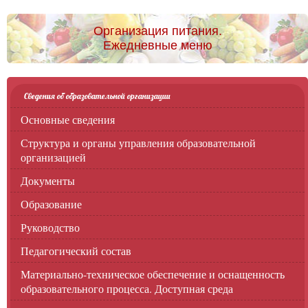
Организация питания.
Ежедневные меню
Сведения об образовательной организации
Основные сведения
Структура и органы управления образовательной
организацией
Документы
Образование
Руководство
Педагогический состав
Материально-техническое обеспечение и оснащенность
образовательного процесса. Доступная среда