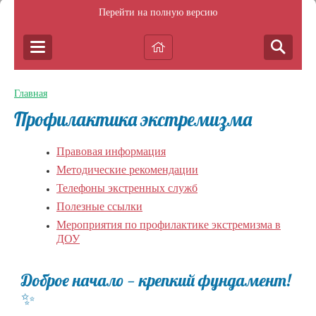
Перейти на полную версию
Главная
Профилактика экстремизма
Правовая информация
Методические рекомендации
Телефоны экстренных служб
Полезные ссылки
Мероприятия по профилактике экстремизма в
ДОУ
Доброе начало — крепкий фундамент!
✨