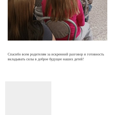
Спасибо всем родителям за искренний разговор и готовность
вкладывать силы в доброе будущее наших детей!