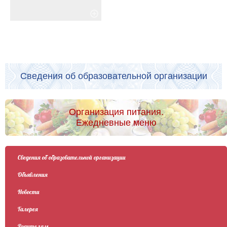
Сведения об образовательной организации
Организация питания.
Ежедневные меню
Сведения об образовательной организации
Объявления
Новости
Галерея
Родителям