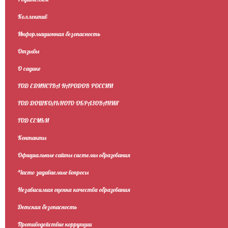
Коллектив
Информационная безопасность
Отзывы
О садике
ГОД ЕДИНСТВА НАРОДОВ РОССИИ
ГОД ДОШКОЛЬНОГО ОБРАЗОВАНИЯ
ГОД СЕМЬИ
Контакты
Официальные сайты системы образования
Часто задаваемые вопросы
Независимая оценка качества образования
Детская безопасность
Противодействие коррупции