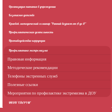
Организация питания в учреждении
Безопасное детство
Краевой методический семинар "Ранний возраст от А до Я"
Профилактическая деятельность
Противодействие коррупции
Профилактика экстремизма
Правовая информация
Методические рекомендации
Телефоны экстренных служб
Полезные ссылки
Мероприятия по профилактике экстремизма в ДОУ
ИКОП "СФЕРУМ"