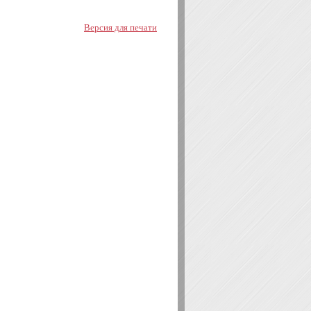
Версия для печати