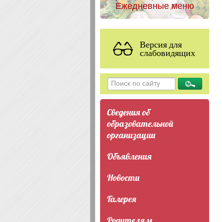
Ежедневные меню
Версия для
слабовидящих
Сведения об
образовательной
организации
Объявления
Новости
Галерея
Родителям