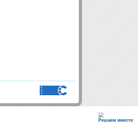
Решаем вместе