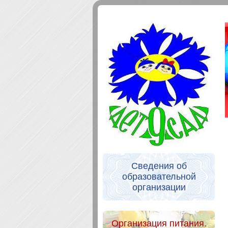
Сведения об
образовательной
организации
Организация питания.