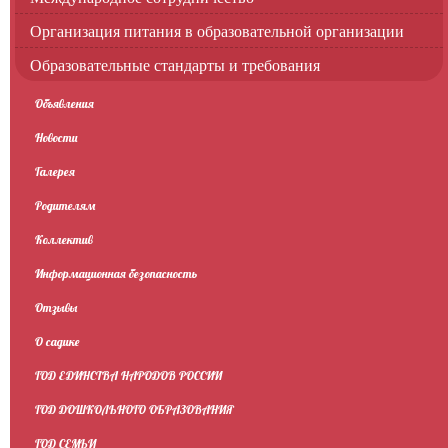
Организация питания в образовательной организации
Образовательные стандарты и требования
Объявления
Новости
Галерея
Родителям
Коллектив
Информационная безопасность
Отзывы
О садике
ГОД ЕДИНСТВА НАРОДОВ РОССИИ
ГОД ДОШКОЛЬНОГО ОБРАЗОВАНИЯ
ГОД СЕМЬИ