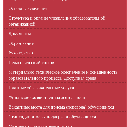
Основные сведения
Структура и органы управления образовательной
организацией
Документы
Образование
Руководство
Педагогический состав
Материально-техническое обеспечение и оснащенность
образовательного процесса. Доступная среда
Платные образовательные услуги
Финансово-хозяйственная деятельность
Вакантные места для приема (перевода) обучающихся
Стипендии и меры поддержки обучающихся
Международное сотрудничество