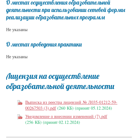
О местах осуществления образовательной
деятельности при использовании сетевой формы
реализации образовательных программ
Не указаны
О местах проведения практики
Не указаны
Лицензия на осуществление
образовательной деятельности
Выписка из реестра лицензий № Л035-01212-59-
00267503 (3).pdf
(260 КБ)
(принят 05.12.2024)
Уведомление о внесении изменений (7).pdf
(256 КБ)
(принят 02.12.2024)