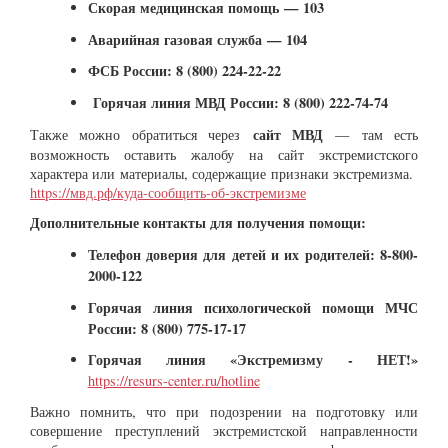
Скорая медицинская помощь — 103
Аварийная газовая служба — 104
ФСБ России: 8 (800) 224-22-22
Горячая линия МВД России: 8 (800) 222-74-74
сайт МВД
Также можно обратиться через
— там есть
возможность оставить жалобу на сайт экстремистского
характера или материалы, содержащие признаки экстремизма.
https://мвд.рф/куда-сообщить-об-экстремизме
Дополнительные контакты для получения помощи:
Телефон доверия для детей и их родителей: 8-800-
2000-122
Горячая линия психологической помощи МЧС
России: 8 (800) 775-17-17
Горячая линия «Экстремизму - НЕТ!»
https://resurs-center.ru/hotline
Важно помнить, что при подозрении на подготовку или
совершение преступлений экстремистской направленности