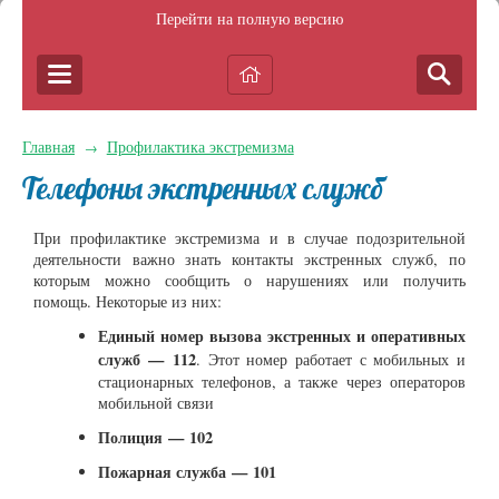
Перейти на полную версию
Главная
Профилактика экстремизма
→
Телефоны экстренных служб
При профилактике экстремизма и в случае подозрительной
деятельности важно знать контакты экстренных служб, по
которым можно сообщить о нарушениях или получить
помощь. Некоторые из них:
Единый номер вызова экстренных и оперативных
служб — 112
. Этот номер работает с мобильных и
стационарных телефонов, а также через операторов
мобильной связи
Полиция — 102
Пожарная служба — 101