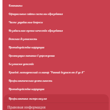
Контакты
Официальные сайты системы образования
Часто задаваемые вопросы
Независимая оценка качества образования
Детская безопасность
Противодействие коррупции
Организация питания в учреждении
Безопасное детство
Краевой методический семинар "Ранний возраст от А до Я"
Профилактическая деятельность
Противодействие коррупции
Профилактика экстремизма
Правовая информация