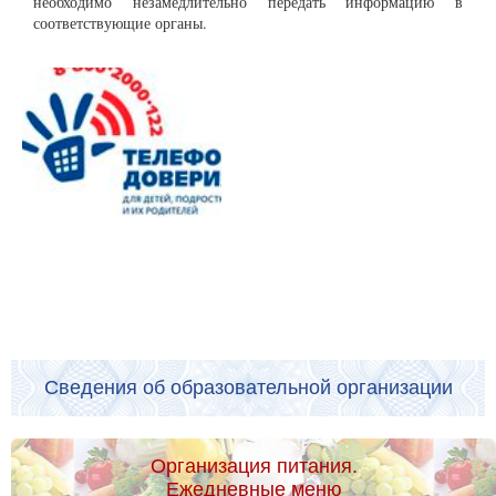
необходимо незамедлительно передать информацию в
соответствующие органы.
Сведения об образовательной организации
Организация питания.
Ежедневные меню