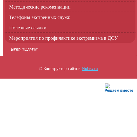
Методические рекомендации
Телефоны экстренных служб
Полезные ссылки
Мероприятия по профилактике экстремизма в ДОУ
ИКОП "СФЕРУМ"
© Конструктор сайтов
Nubex.ru
Решаем вместе