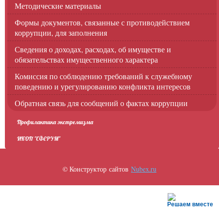
Методические материалы
Формы документов, связанные с противодействием
коррупции, для заполнения
Сведения о доходах, расходах, об имуществе и
обязательствах имущественного характера
Комиссия по соблюдению требований к служебному
поведению и урегулированию конфликта интересов
Обратная связь для сообщений о фактах коррупции
Профилактика экстремизма
ИКОП "СФЕРУМ"
© Конструктор сайтов
Nubex.ru
Решаем вместе