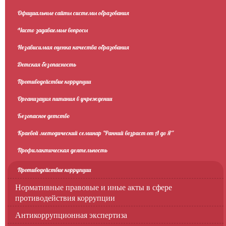
Официальные сайты системы образования
Часто задаваемые вопросы
Независимая оценка качества образования
Детская безопасность
Противодействие коррупции
Организация питания в учреждении
Безопасное детство
Краевой методический семинар "Ранний возраст от А до Я"
Профилактическая деятельность
Противодействие коррупции
Нормативные правовые и иные акты в сфере
противодействия коррупции
Антикоррупционная экспертиза