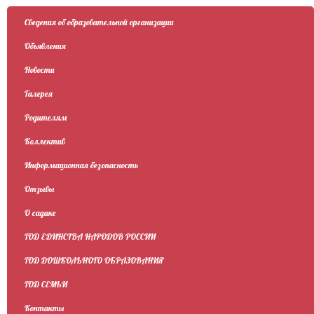
Сведения об образовательной организации
Объявления
Новости
Галерея
Родителям
Коллектив
Информационная безопасность
Отзывы
О садике
ГОД ЕДИНСТВА НАРОДОВ РОССИИ
ГОД ДОШКОЛЬНОГО ОБРАЗОВАНИЯ
ГОД СЕМЬИ
Контакты