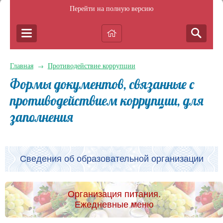
Перейти на полную версию
Главная
Противодействие коррупции
→
Формы документов, связанные с
противодействием коррупции, для
заполнения
Сведения об образовательной организации
Организация питания.
Ежедневные меню