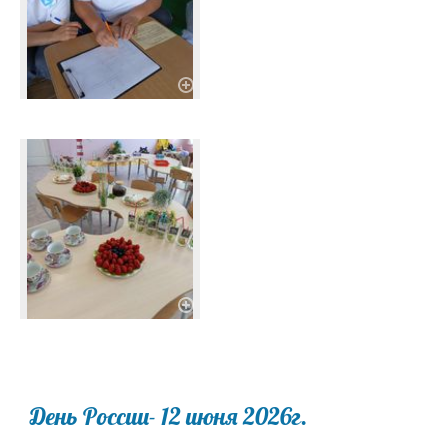
День России- 12 июня 2026г.