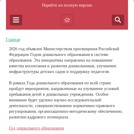
Перейти на полную версию
Главная
2026 год объявлен Министерством просвещения Российской
Федерации Годом дошкольного образования в системе
образования. Эта инициатива направлена на повышение
качества воспитания и развития дошкольников, улучшение
инфраструктуры детских садов и поддержку педагогов.
В рамках Года дошкольного образования по всей стране
пройдут мероприятия, направленные на улучшение условий
пребывания детей в дошкольных учреждениях. Особое
внимание будет уделено научно-исследовательской
деятельности, совершенствованию нормативно-правового
регулирования, организационно-методическому обеспечению,
развитию кадрового потенциала.
Год дошкольного образования