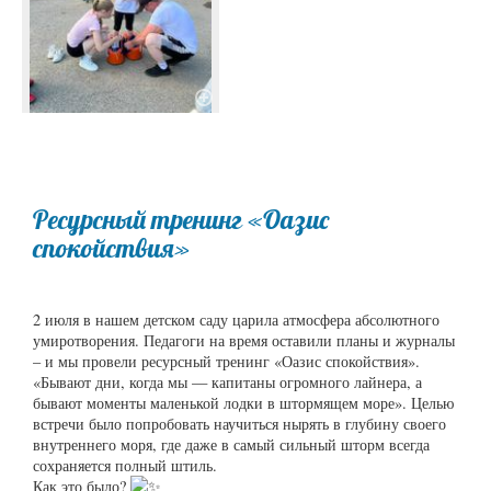
Ресурсный тренинг «Оазис
спокойствия»
2 июля в нашем детском саду царила атмосфера абсолютного
умиротворения. Педагоги на время оставили планы и журналы
– и мы провели ресурсный тренинг «Оазис спокойствия».
«Бывают дни, когда мы — капитаны огромного лайнера, а
бывают моменты маленькой лодки в штормящем море». Целью
встречи было попробовать научиться нырять в глубину своего
внутреннего моря, где даже в самый сильный шторм всегда
сохраняется полный штиль.
Как это было?