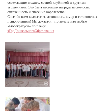
освежающим мохито, сочной клубникой и другими
угощениями. Это была настоящая награда за смелость,
сплоченность и спасение Королевства!
Спасибо всем коллегам за активность, юмор и готовность к
приключениям! Мы доказали, что вместе нам любые
«Бюрократусы» по плечу!
#ГодДошкольногоОбразования