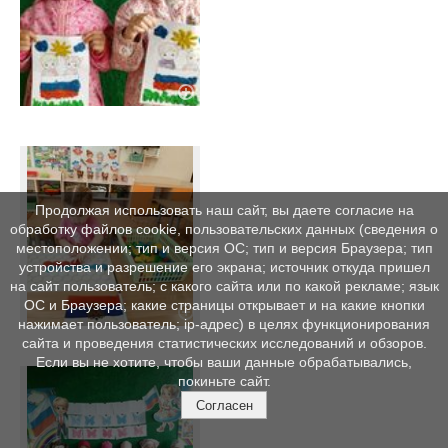
Продолжая использовать наш сайт, вы даете согласие на
обработку файлов cookie, пользовательских данных (сведения о
местоположении; тип и версия ОС; тип и версия Браузера; тип
устройства и разрешение его экрана; источник откуда пришел
на сайт пользователь; с какого сайта или по какой рекламе; язык
ОС и Браузера; какие страницы открывает и на какие кнопки
нажимает пользователь; ip-адрес) в целях функционирования
сайта и проведения статистических исследований и обзоров.
Если вы не хотите, чтобы ваши данные обрабатывались,
покиньте сайт.
Согласен