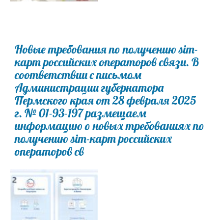
Новые требования по получению sim-
карт российских операторов связи. В
соответствии с письмом
Администрации губернатора
Пермского края от 28 февраля 2025
г. № 01-93-197 размещаем
информацию о новых требованиях по
получению sim-карт российских
операторов св