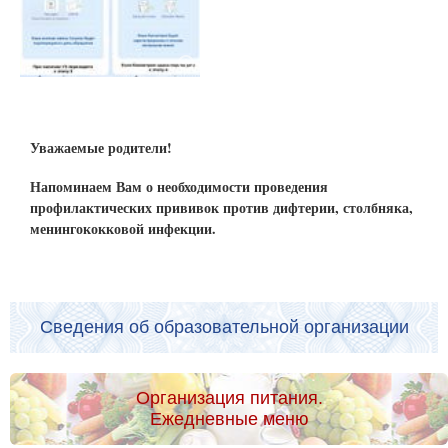
Уважаемые родители!
Напоминаем Вам о необходимости проведения
профилактических прививок против дифтерии, столбняка,
менингококковой инфекции.
Сведения об образовательной организации
Организация питания.
Ежедневные меню