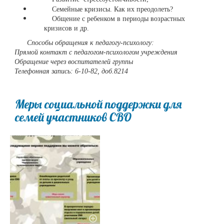
Семейные кризисы. Как их преодолеть?
Общение с ребенком в периоды возрастных
кризисов и др.
Способы обращения к педагогу-психологу:
ü
Прямой контакт с педагогом-психологом учреждения
ü
Обращение через воспитателей группы
ü
Телефонная запись: 6-10-82, доб.8214
Меры социальной поддержки для
семей участников СВО