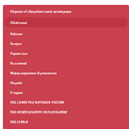
Сведения об образовательной организации
Объявления
Новости
Галерея
Родителям
Коллектив
Информационная безопасность
Отзывы
О садике
ГОД ЕДИНСТВА НАРОДОВ РОССИИ
ГОД ДОШКОЛЬНОГО ОБРАЗОВАНИЯ
ГОД СЕМЬИ