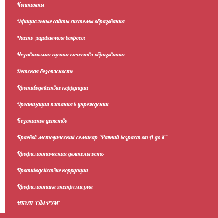
Контакты
Официальные сайты системы образования
Часто задаваемые вопросы
Независимая оценка качества образования
Детская безопасность
Противодействие коррупции
Организация питания в учреждении
Безопасное детство
Краевой методический семинар "Ранний возраст от А до Я"
Профилактическая деятельность
Противодействие коррупции
Профилактика экстремизма
ИКОП "СФЕРУМ"