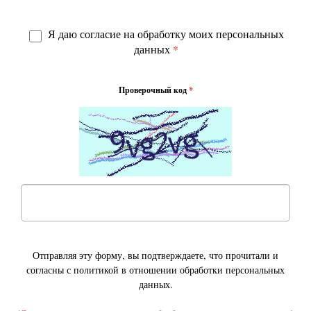
Я даю согласие на обработку моих персональных
данных
*
Проверочный код
*
Отправляя эту форму, вы подтверждаете, что прочитали и
согласны с политикой в отношении обработки персональных
данных.