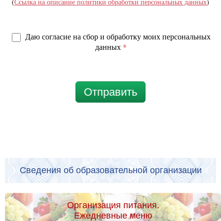
(
Ссылка на описание политики обработки персональных данных
)
Даю согласие на сбор и обработку моих персональных
данных
*
Отправить
Сведения об образовательной организации
Организация питания.
Ежедневные меню