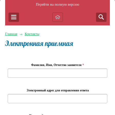
Перейти на полную версию
Главная
Контакты
→
Электронная приемная
Фамилия, Имя, Отчество заявителя
*
Электронный адрес для отправления ответа