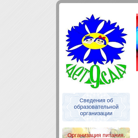
Сведения об
образовательной
организации
Организация питания.