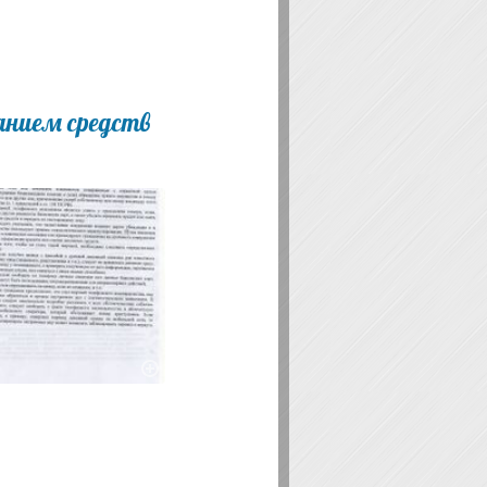
анием средств