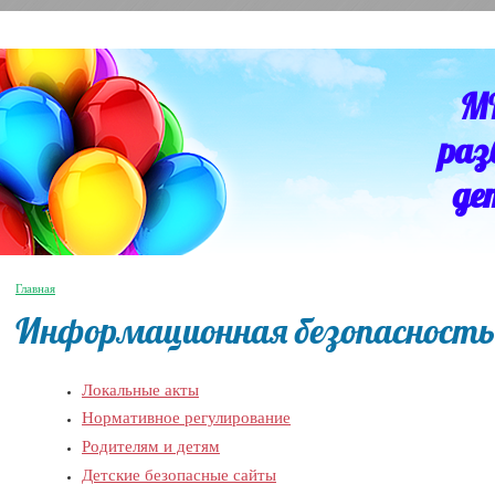
М
раз
де
Главная
Информационная безопасность
Локальные акты
Нормативное регулирование
Родителям и детям
Детские безопасные сайты