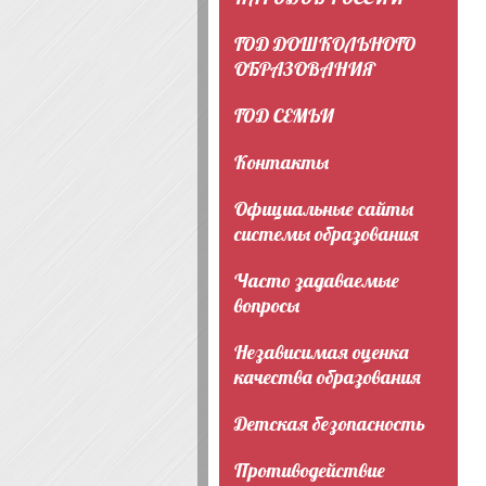
ГОД ДОШКОЛЬНОГО
ОБРАЗОВАНИЯ
ГОД СЕМЬИ
Контакты
Официальные сайты
системы образования
Часто задаваемые
вопросы
Независимая оценка
качества образования
Детская безопасность
Противодействие