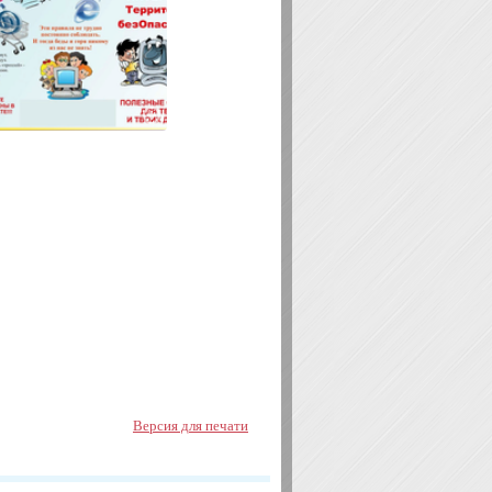
Версия для печати