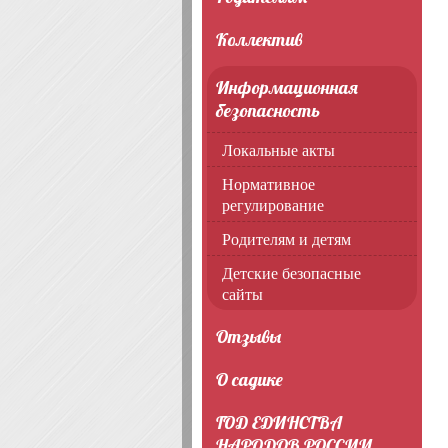
Коллектив
Информационная
безопасность
Локальные акты
Нормативное
регулирование
Родителям и детям
Детские безопасные
сайты
Отзывы
О садике
ГОД ЕДИНСТВА
НАРОДОВ РОССИИ