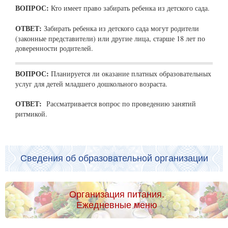
ВОПРОС:
Кто имеет право забирать ребенка из детского сада.
ОТВЕТ:
Забирать ребенка из детского сада могут родители
(законные представители) или другие лица, старше 18 лет по
доверенности родителей.
ВОПРОС:
Планируется ли оказание платных образовательных
услуг для детей младшего дошкольного возраста.
ОТВЕТ:
Рассматривается вопрос по проведению занятий
ритмикой.
Сведения об образовательной организации
Организация питания.
Ежедневные меню