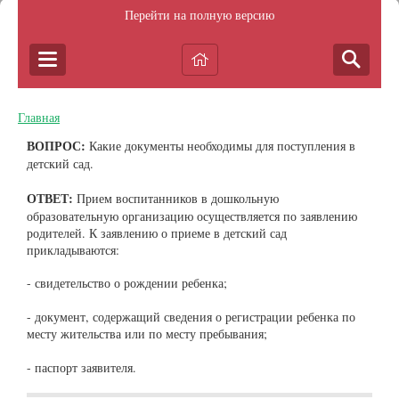
Перейти на полную версию
Главная
ВОПРОС:
Какие документы необходимы для поступления в
детский сад.
ОТВЕТ:
Прием воспитанников в дошкольную
образовательную организацию осуществляется по заявлению
родителей. К заявлению о приеме в детский сад
прикладываются:
- свидетельство о рождении ребенка;
- документ, содержащий сведения о регистрации ребенка по
месту жительства или по месту пребывания;
- паспорт заявителя.