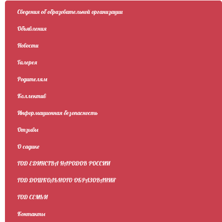
Сведения об образовательной организации
Объявления
Новости
Галерея
Родителям
Коллектив
Информационная безопасность
Отзывы
О садике
ГОД ЕДИНСТВА НАРОДОВ РОССИИ
ГОД ДОШКОЛЬНОГО ОБРАЗОВАНИЯ
ГОД СЕМЬИ
Контакты