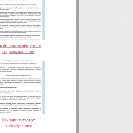
к безопасно общаться в
социальных сетях.
Как защититься от
кибербуллинга