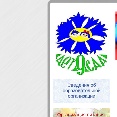
Сведения об
образовательной
организации
Организация питания.