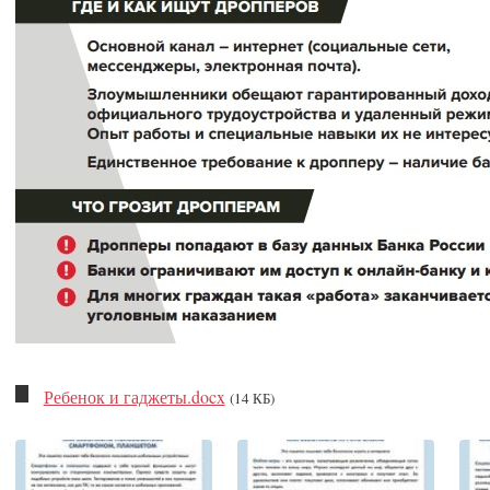
Ребенок и гаджеты.docx
(14 КБ)