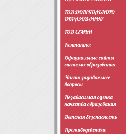
ГОД ДОШКОЛЬНОГО
ОБРАЗОВАНИЯ
ГОД СЕМЬИ
Контакты
Официальные сайты
системы образования
Часто задаваемые
вопросы
Независимая оценка
качества образования
Детская безопасность
Противодействие