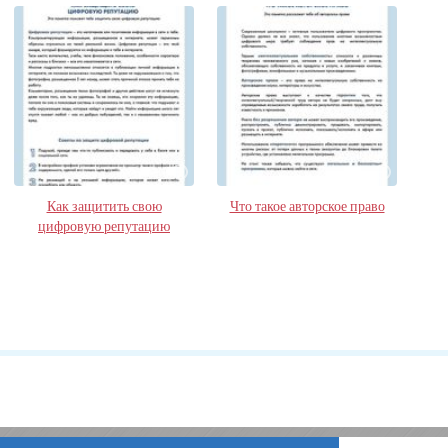
Как защитить свою
Что такое авторское право
цифровую репутацию