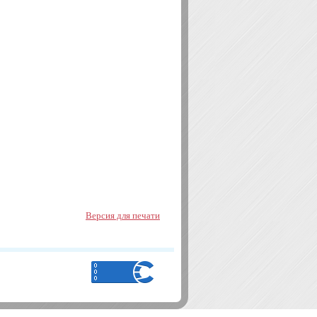
Версия для печати