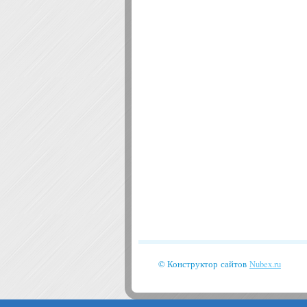
© Конструктор сайтов
Nubex.ru