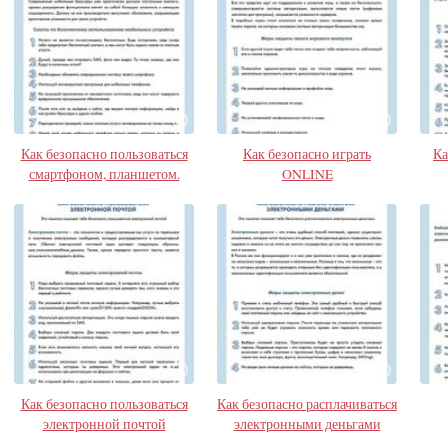
Как безопасно пользоваться
Как безопасно играть
Ка
смартфоном, планшетом.
ONLINE
Как безопасно пользоваться
Как безопасно расплачиваться
электронной почтой
электронными деньгами