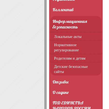
Коллектив
Информационная
безопасность
Локальные акты
Нормативное
регулирование
Родителям и детям
Детские безопасные
сайты
Отзывы
О садике
ГОД ЕДИНСТВА
НАРОДОВ РОССИИ